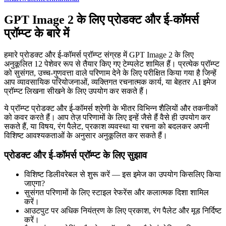
GPT Image 2 के लिए प्रोडक्ट और ई-कॉमर्स
प्रॉम्प्ट के बारे में
हमारे प्रोडक्ट और ई-कॉमर्स प्रॉम्प्ट संग्रह में GPT Image 2 के लिए
अनुकूलित 12 पेशेवर रूप से तैयार किए गए टेम्पलेट शामिल हैं। प्रत्येक प्रॉम्प्ट
को सुसंगत, उच्च-गुणवत्ता वाले परिणाम देने के लिए परीक्षित किया गया है जिन्हें
आप व्यावसायिक परियोजनाओं, व्यक्तिगत रचनात्मक कार्य, या बेहतर AI इमेज
प्रॉम्प्ट लिखना सीखने के लिए उपयोग कर सकते हैं।
ये प्रॉम्प्ट प्रोडक्ट और ई-कॉमर्स श्रेणी के भीतर विभिन्न शैलियों और तकनीकों
को कवर करते हैं। आप तेज़ परिणामों के लिए इन्हें जैसे हैं वैसे ही उपयोग कर
सकते हैं, या विषय, रंग पैलेट, प्रकाश व्यवस्था या रचना को बदलकर अपनी
विशिष्ट आवश्यकताओं के अनुसार अनुकूलित कर सकते हैं।
प्रोडक्ट और ई-कॉमर्स प्रॉम्प्ट के लिए सुझाव
विशिष्ट डिलीवरेबल से शुरू करें — इस इमेज का उपयोग किसलिए किया
जाएगा?
सुसंगत परिणामों के लिए स्टाइल रेफरेंस और कलात्मक दिशा शामिल
करें।
आउटपुट पर अधिक नियंत्रण के लिए प्रकाश, रंग पैलेट और मूड निर्दिष्ट
करें।