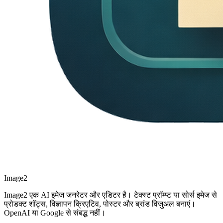
Image2
Image2 एक AI इमेज जनरेटर और एडिटर है। टेक्स्ट प्रॉम्प्ट या सोर्स इमेज से
प्रोडक्ट शॉट्स, विज्ञापन क्रिएटिव, पोस्टर और ब्रांड विजुअल बनाएं।
OpenAI या Google से संबद्ध नहीं।