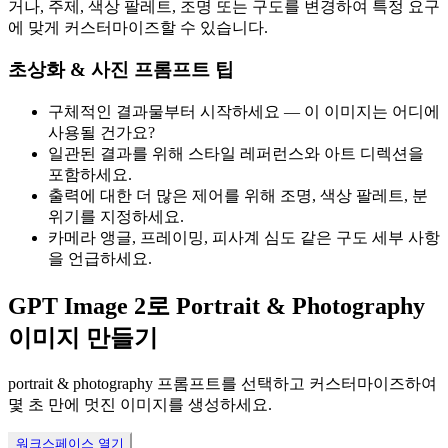
거나, 주제, 색상 팔레트, 조명 또는 구도를 변경하여 특정 요구
에 맞게 커스터마이즈할 수 있습니다.
초상화 & 사진 프롬프트 팁
구체적인 결과물부터 시작하세요 — 이 이미지는 어디에
사용될 건가요?
일관된 결과를 위해 스타일 레퍼런스와 아트 디렉션을
포함하세요.
출력에 대한 더 많은 제어를 위해 조명, 색상 팔레트, 분
위기를 지정하세요.
카메라 앵글, 프레이밍, 피사계 심도 같은 구도 세부 사항
을 언급하세요.
GPT Image 2로 Portrait & Photography
이미지 만들기
portrait & photography 프롬프트를 선택하고 커스터마이즈하여
몇 초 만에 멋진 이미지를 생성하세요.
워크스페이스 열기