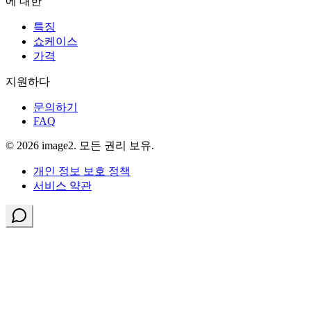
에 대한
특징
쇼케이스
가격
지원하다
문의하기
FAQ
© 2026 image2. 모든 권리 보유.
개인 정보 보호 정책
서비스 약관