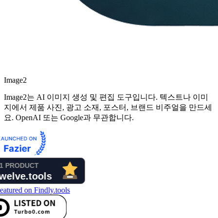
Image2
Image2는 AI 이미지 생성 및 편집 도구입니다. 텍스트나 이미
지에서 제품 사진, 광고 소재, 포스터, 브랜드 비주얼을 만드세
요. OpenAI 또는 Google과 무관합니다.