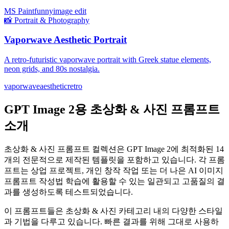
MS Paint
funny
image edit
📸
Portrait & Photography
Vaporwave Aesthetic Portrait
A retro-futuristic vaporwave portrait with Greek statue elements,
neon grids, and 80s nostalgia.
vaporwave
aesthetic
retro
GPT Image 2용 초상화 & 사진 프롬프트
소개
초상화 & 사진 프롬프트 컬렉션은 GPT Image 2에 최적화된 14
개의 전문적으로 제작된 템플릿을 포함하고 있습니다. 각 프롬
프트는 상업 프로젝트, 개인 창작 작업 또는 더 나은 AI 이미지
프롬프트 작성법 학습에 활용할 수 있는 일관되고 고품질의 결
과를 생성하도록 테스트되었습니다.
이 프롬프트들은 초상화 & 사진 카테고리 내의 다양한 스타일
과 기법을 다루고 있습니다. 빠른 결과를 위해 그대로 사용하