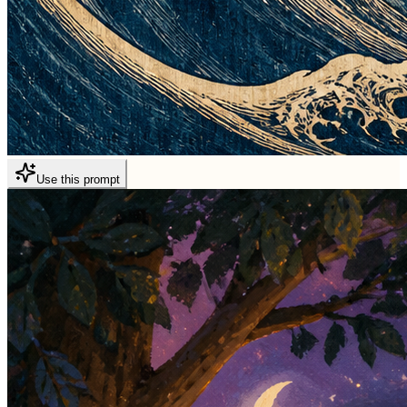
Use this prompt