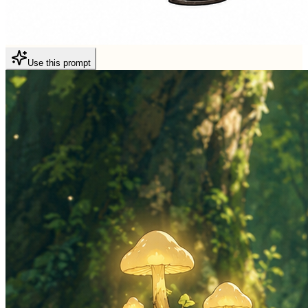
Use this prompt