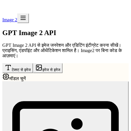
Image 2
GPT Image 2 API
GPT Image 2 API से इमेज जनरेशन और एडिटिंग इंटीग्रेट करना सीखें।
प्राइसिंग, एंडपॉइंट और ऑथेंटिकेशन शामिल है। Image2 पर बिना कोड के
आज़माएं।
टेक्स्ट से इमेज
इमेज से इमेज
मॉडल चुनें