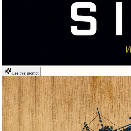
Use this prompt