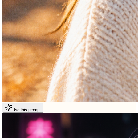
Use this prompt