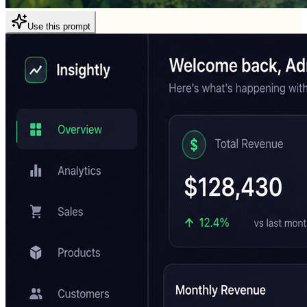
Use this prompt