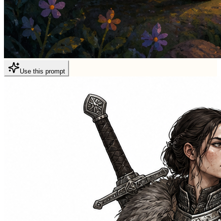
Use this prompt