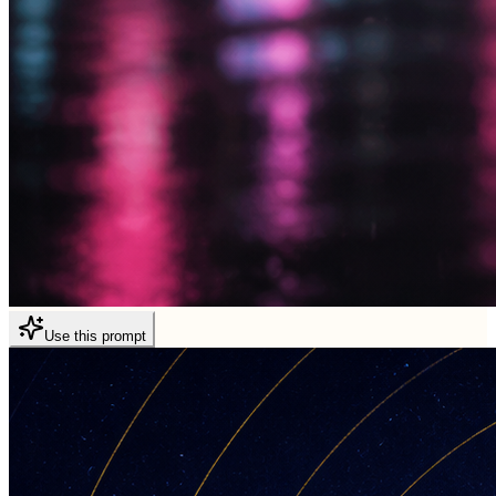
Use this prompt