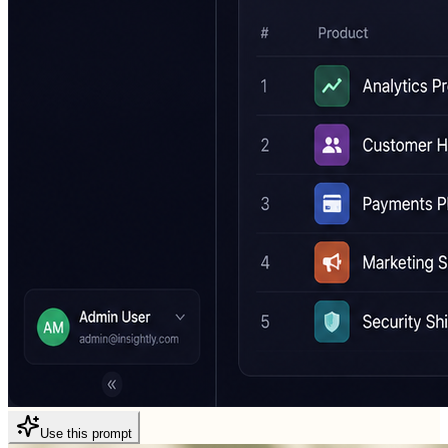
Use this prompt